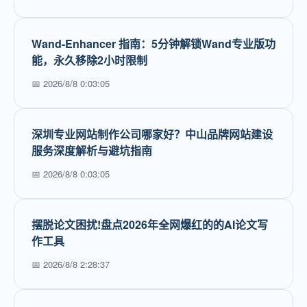
Wand-Enhancer 指南：5分钟解锁Wand专业版功
能，永久移除2小时限制
📅 2026/8/8 0:03:05
深圳专业网站制作公司哪家好？中山品牌网站建设
服务深度解析与避坑指南
📅 2026/8/8 0:03:05
摆脱论文困扰!盘点2026年全网爆红的的AI论文写
作工具
📅 2026/8/8 2:28:37