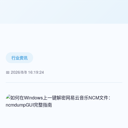
行业资讯
📅 2026/8/8 16:19:24