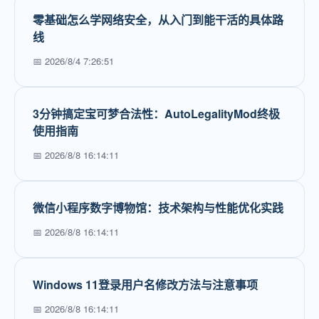
零基础怎么学网络安全，从入门到能干活的具体路
线
📅 2026/8/4 7:26:51
3分钟搞定宝可梦合法性：AutoLegalityMod终极
使用指南
📅 2026/8/8 16:14:11
微信小程序数字博物馆：技术架构与性能优化实践
📅 2026/8/8 16:14:11
Windows 11登录用户名修改方法与注意事项
📅 2026/8/8 16:14:11