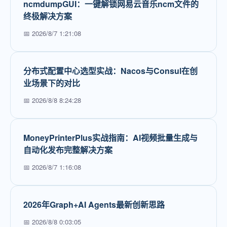
ncmdumpGUI：一键解锁网易云音乐ncm文件的
终极解决方案
📅 2026/8/7 1:21:08
分布式配置中心选型实战：Nacos与Consul在创
业场景下的对比
📅 2026/8/8 8:24:28
MoneyPrinterPlus实战指南：AI视频批量生成与
自动化发布完整解决方案
📅 2026/8/7 1:16:08
2026年Graph+AI Agents最新创新思路
📅 2026/8/8 0:03:05