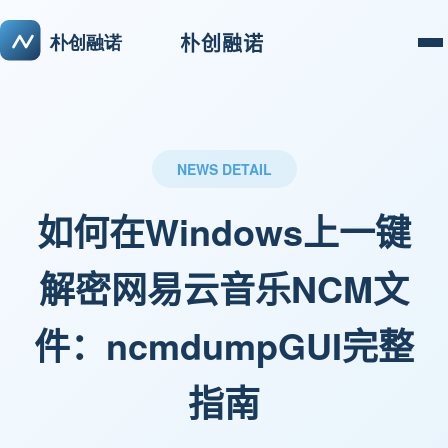
朴创融诺
NEWS DETAIL
如何在Windows上一键
解密网易云音乐NCM文
件：ncmdumpGUI完整
指南