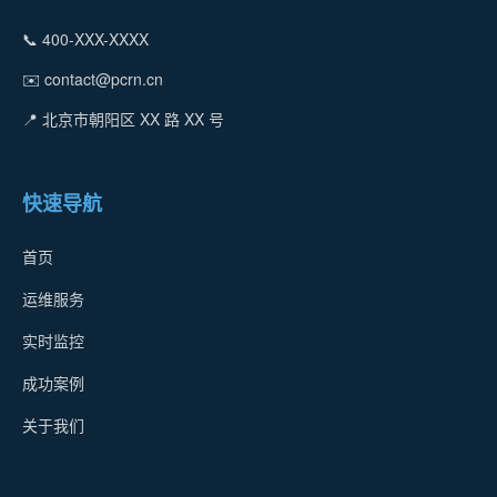
📞 400-XXX-XXXX
✉️ contact@pcrn.cn
📍 北京市朝阳区 XX 路 XX 号
快速导航
首页
运维服务
实时监控
成功案例
关于我们