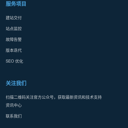
服务项目
建站交付
站点监控
故障告警
版本迭代
SEO 优化
关注我们
扫描二维码关注官方公众号，获取最新资讯和技术支持
资讯中心
联系我们