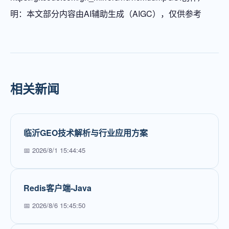
明：本文部分内容由AI辅助生成（AIGC），仅供参考
相关新闻
临沂GEO技术解析与行业应用方案
📅 2026/8/1 15:44:45
Redis客户端-Java
📅 2026/8/6 15:45:50