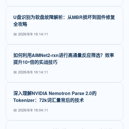
U盘识别为软盘故障解析：从MBR损坏到固件修复
全攻略
📅 2026/8/8 16:14:11
如何利用AIMNet2-rxn进行高通量反应筛选？效率
提升10⁶倍的实战技巧
📅 2026/8/8 16:14:11
深入理解NVIDIA Nemotron Parse 2.0的
Tokenizer：72k词汇量背后的技术
📅 2026/8/8 16:04:11