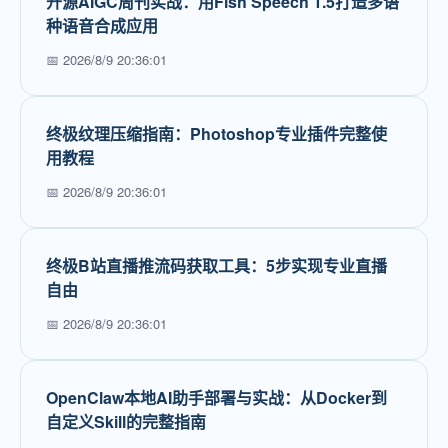
开源AIGC周刊实战：用Fish Speech 1.5打造多语
种语音合成应用
📅 2026/8/9 20:36:01
终极纹理压缩指南：Photoshop专业插件完整使
用教程
📅 2026/8/9 20:36:01
终极B站直播推流码获取工具：5步实现专业直播
自由
📅 2026/8/9 20:36:01
OpenClaw本地AI助手部署与实战：从Docker到
自定义Skill的完整指南