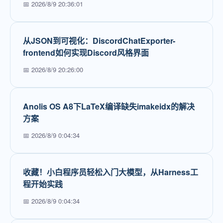
📅 2026/8/9 20:36:01
从JSON到可视化：DiscordChatExporter-
frontend如何实现Discord风格界面
📅 2026/8/9 20:26:00
Anolis OS A8下LaTeX编译缺失imakeidx的解决
方案
📅 2026/8/9 0:04:34
收藏！小白程序员轻松入门大模型，从Harness工
程开始实践
📅 2026/8/9 0:04:34