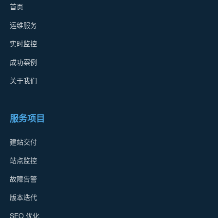
首页
运维服务
实时监控
成功案例
关于我们
服务项目
建站交付
站点监控
故障告警
版本迭代
SEO 优化