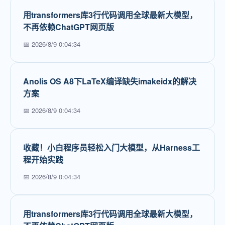
用transformers库3行代码调用全球最新大模型，
不再依赖ChatGPT网页版
📅 2026/8/9 0:04:34
Anolis OS A8下LaTeX编译缺失imakeidx的解决
方案
📅 2026/8/9 0:04:34
收藏！小白程序员轻松入门大模型，从Harness工
程开始实践
📅 2026/8/9 0:04:34
用transformers库3行代码调用全球最新大模型，