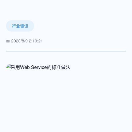
行业资讯
📅 2026/8/9 2:10:21