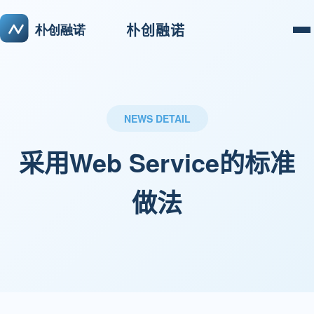
朴创融诺
NEWS DETAIL
采用Web Service的标准
做法