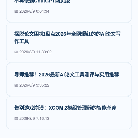
不再依赖ChatGPT网页版
📅 2026/8/9 0:04:34
摆脱论文困扰!盘点2026年全网爆红的的AI论文写
作工具
📅 2026/8/9 11:39:02
导师推荐！2026最新AI论文工具测评与实用推荐
📅 2026/8/9 3:35:22
告别游戏崩溃：XCOM 2模组管理器的智能革命
📅 2026/8/9 7:16:13