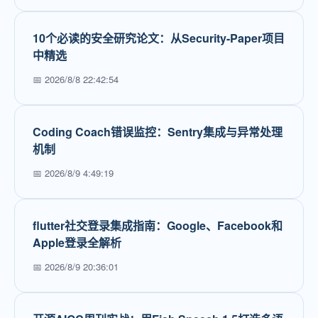
10个必读的安全研究论文：从Security-Paper项目
中精选
📅 2026/8/8 22:42:54
Coding Coach错误监控：Sentry集成与异常处理
机制
📅 2026/8/9 4:49:19
flutter社交登录集成指南：Google、Facebook和
Apple登录全解析
📅 2026/8/9 20:36:01