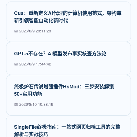
Cua：重新定义AI代理的计算机使用范式，架构革
新引领智能自动化新时代
📅 2026/8/9 23:11:23
GPT-5不存在？AI模型发布事实核查方法论
📅 2026/8/9 17:44:42
终极炉石传说增强插件HsMod：三步安装解锁
50+实用功能
📅 2026/8/10 10:38:19
SingleFile终极指南：一站式网页归档工具的完整
解析与实战技巧