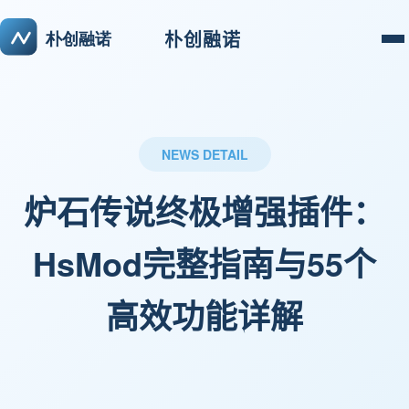
朴创融诺
NEWS DETAIL
炉石传说终极增强插件：
HsMod完整指南与55个
高效功能详解