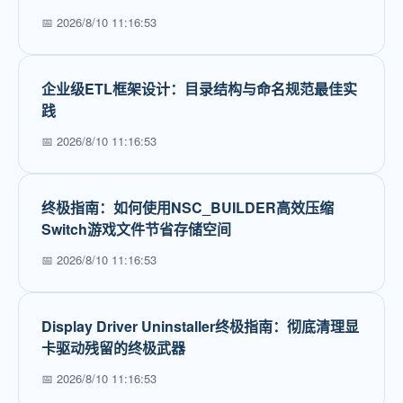
📅 2026/8/10 11:16:53
企业级ETL框架设计：目录结构与命名规范最佳实
践
📅 2026/8/10 11:16:53
终极指南：如何使用NSC_BUILDER高效压缩
Switch游戏文件节省存储空间
📅 2026/8/10 11:16:53
Display Driver Uninstaller终极指南：彻底清理显
卡驱动残留的终极武器
📅 2026/8/10 11:16:53