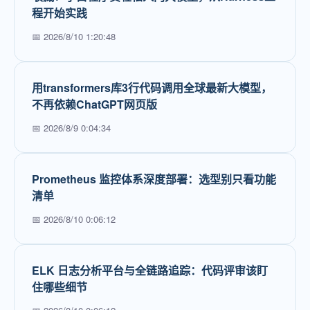
程开始实践
📅 2026/8/10 1:20:48
用transformers库3行代码调用全球最新大模型，
不再依赖ChatGPT网页版
📅 2026/8/9 0:04:34
Prometheus 监控体系深度部署：选型别只看功能
清单
📅 2026/8/10 0:06:12
ELK 日志分析平台与全链路追踪：代码评审该盯
住哪些细节