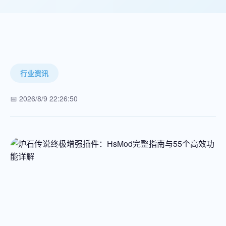
行业资讯
📅 2026/8/9 22:26:50