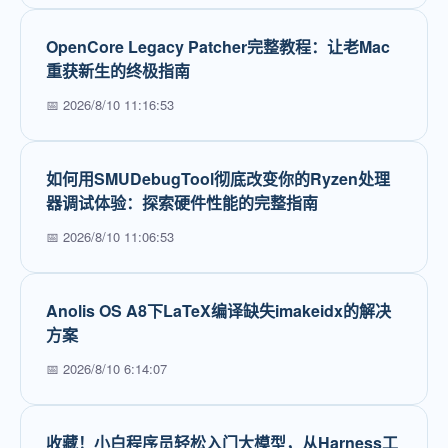
OpenCore Legacy Patcher完整教程：让老Mac
重获新生的终极指南
📅 2026/8/10 11:16:53
如何用SMUDebugTool彻底改变你的Ryzen处理
器调试体验：探索硬件性能的完整指南
📅 2026/8/10 11:06:53
Anolis OS A8下LaTeX编译缺失imakeidx的解决
方案
📅 2026/8/10 6:14:07
收藏！小白程序员轻松入门大模型，从Harness工