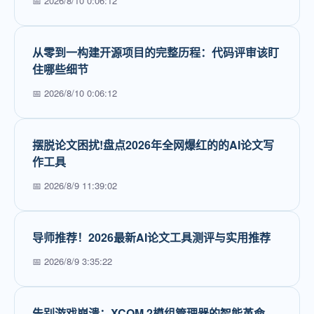
📅 2026/8/10 0:06:12
从零到一构建开源项目的完整历程：代码评审该盯
住哪些细节
📅 2026/8/10 0:06:12
摆脱论文困扰!盘点2026年全网爆红的的AI论文写
作工具
📅 2026/8/9 11:39:02
导师推荐！2026最新AI论文工具测评与实用推荐
📅 2026/8/9 3:35:22
告别游戏崩溃：XCOM 2模组管理器的智能革命