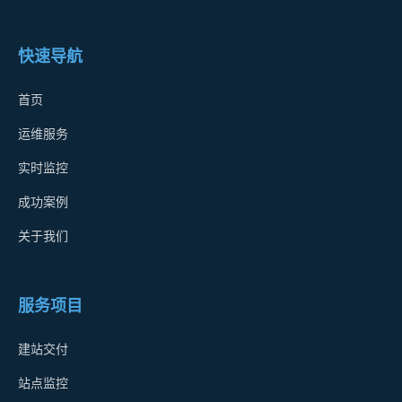
快速导航
首页
运维服务
实时监控
成功案例
关于我们
服务项目
建站交付
站点监控